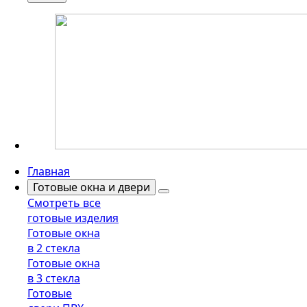
Главная
Готовые окна и двери
Смотреть все
готовые изделия
Готовые окна
в 2 стекла
Готовые окна
в 3 стекла
Готовые