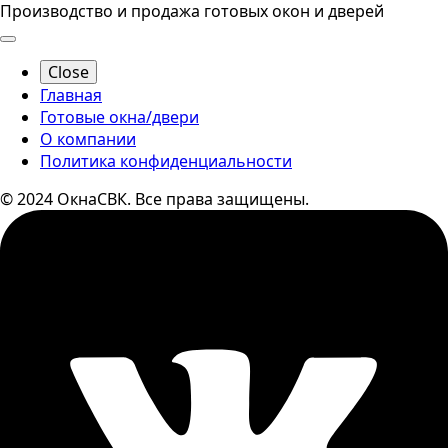
Производство и продажа готовых окон и дверей
Close
Главная
Готовые окна/двери
О компании
Политика конфиденциальности
© 2024 ОкнаСВК. Все права защищены.