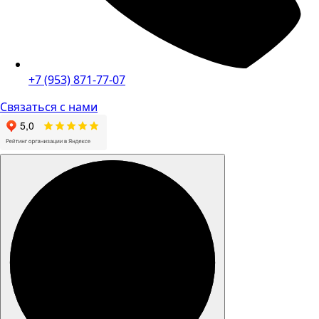
+7 (953) 871-77-07
Связаться с нами