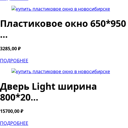
Пластиковое окно 650*950
...
3285,00
₽
ПОДРОБНЕЕ
Дверь Light ширина
800*20...
15700,00
₽
ПОДРОБНЕЕ