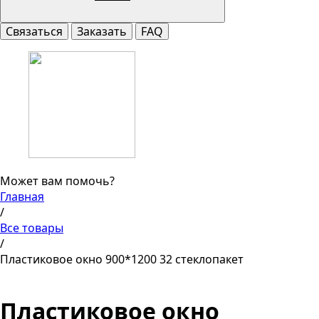
Связаться
Заказать
FAQ
Может вам помочь?
Главная
/
Все товары
/
Пластиковое окно 900*1200 32 стеклопакет
Пластиковое окно