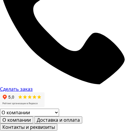
Сделать заказ
О компании
Доставка и оплата
Контакты и реквизиты