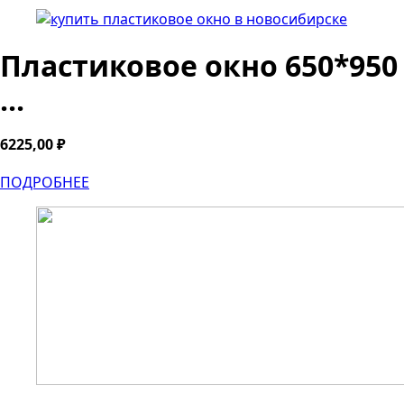
Пластиковое окно 650*950
...
6225,00
₽
ПОДРОБНЕЕ