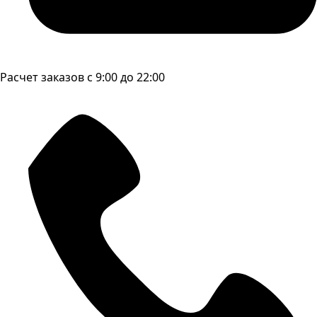
Расчет заказов с 9:00 до 22:00