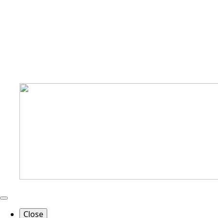
Close