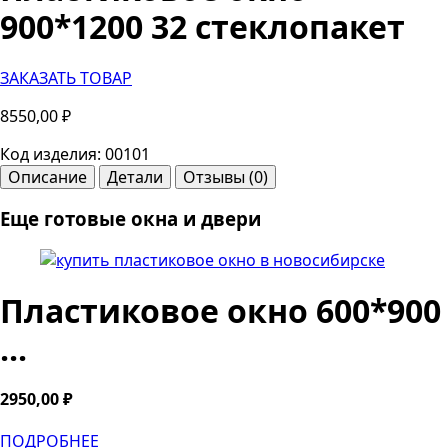
900*1200 32 стеклопакет
ЗАКАЗАТЬ ТОВАР
8550,00
₽
Код изделия: 00101
Описание
Детали
Отзывы (0)
Еще готовые окна и двери
Пластиковое окно 600*900
...
2950,00
₽
ПОДРОБНЕЕ