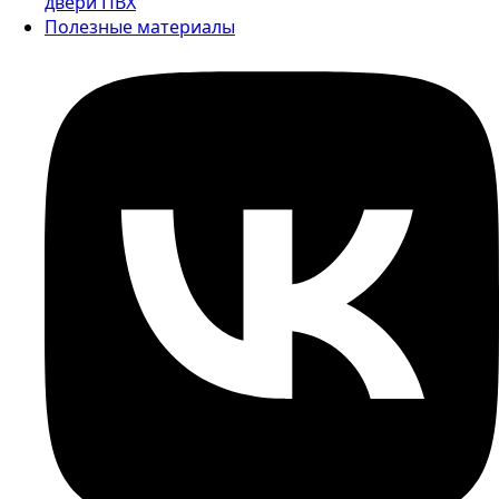
двери ПВХ
Полезные материалы