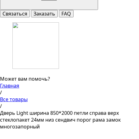
Связаться
Заказать
FAQ
Может вам помочь?
Главная
/
Все товары
/
Дверь Light ширина 850*2000 петли справа верх
стеклопакет 24мм низ сендвич порог рама замок
многозапорный