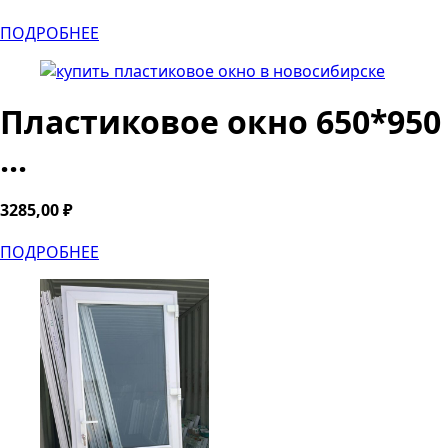
ПОДРОБНЕЕ
Пластиковое окно 650*950
...
3285,00
₽
ПОДРОБНЕЕ