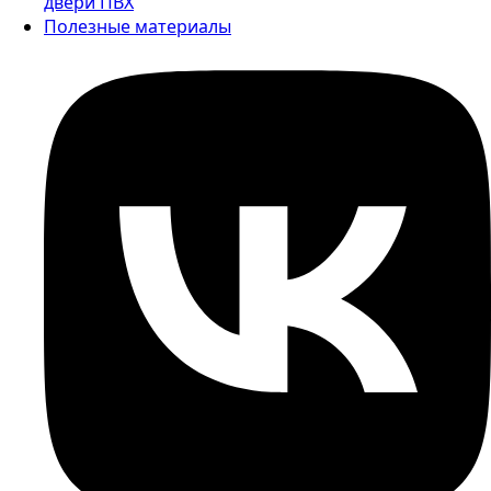
двери ПВХ
Полезные материалы