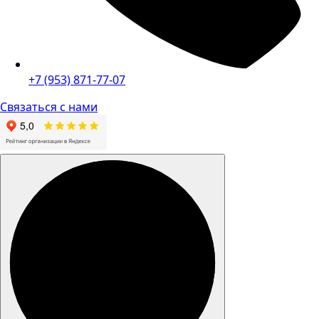
+7 (953) 871-77-07
Связаться с нами