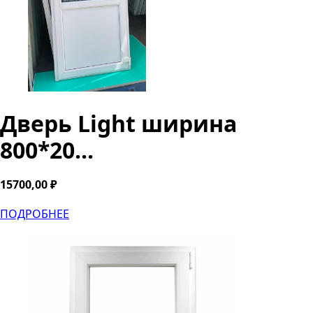
Дверь Light ширина
800*20...
15700,00
₽
ПОДРОБНЕЕ