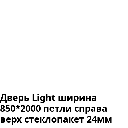
Дверь Light ширина
850*2000 петли справа
верх стеклопакет 24мм