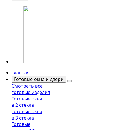
Главная
Готовые окна и двери
Смотреть все
готовые изделия
Готовые окна
в 2 стекла
Готовые окна
в 3 стекла
Готовые