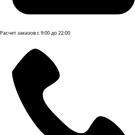
Расчет заказов с 9:00 до 22:00