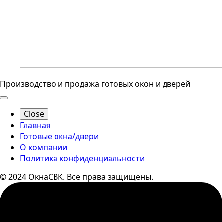
Производство и продажа готовых окон и дверей
Close
Главная
Готовые окна/двери
О компании
Политика конфиденциальности
© 2024 ОкнаСВК. Все права защищены.