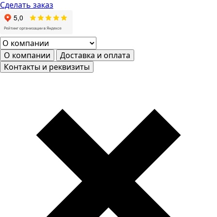
Сделать заказ
О компании
Доставка и оплата
Контакты и реквизиты