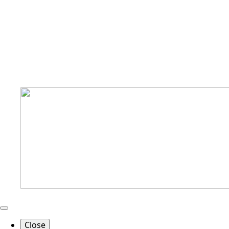
Close