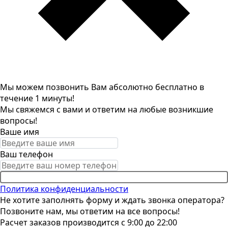
Мы можем позвонить Вам абсолютно бесплатно в
течение 1 минуты!
Мы свяжемся с вами и ответим на любые возникшие
вопросы!
Ваше имя
Ваш телефон
Позвоните мне
Политика конфиденциальности
Не хотите заполнять форму и ждать звонка оператора?
Позвоните нам, мы ответим на все вопросы!
Расчет заказов производится с 9:00 до 22:00