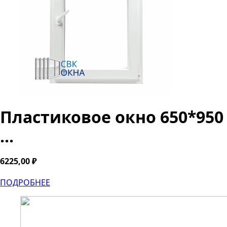
Пластиковое окно 650*950
...
6225,00
₽
ПОДРОБНЕЕ